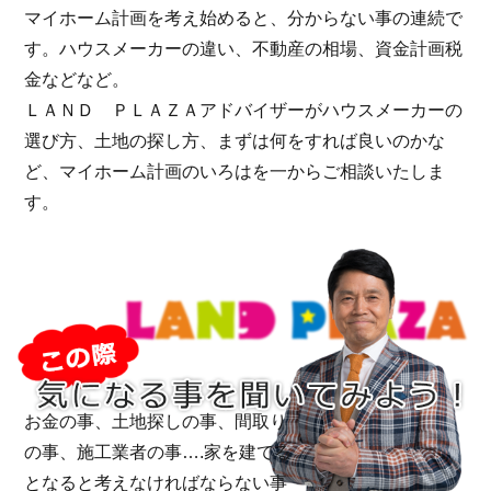
マイホーム計画を考え始めると、分からない事の連続で
す。ハウスメーカーの違い、不動産の相場、資金計画税
金などなど。
ＬＡＮＤ ＰＬＡＺＡアドバイザーがハウスメーカーの
選び方、土地の探し方、まずは何をすれば良いのかな
ど、マイホーム計画のいろはを一からご相談いたしま
す。
お金の事、土地探しの事、間取り
の事、施工業者の事….家を建てる
となると考えなければならない事