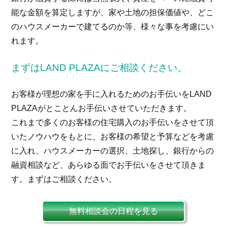
能な金額を算定しますが、家や土地の担保価値や、どこ
のハウスメーカーで建てるのか等、様々な事を考慮にい
れます。
まずはLAND PLAZAにご相談ください。
お客様が理想の家を手に入れるためのお手伝いをLAND
PLAZAがとことんお手伝いさせていただきます。
これまで多くのお客様の住宅購入のお手伝いをさせて頂
いたノウハウをもとに、お客様の希望と予算などを考慮
に入れ、ハウスメーカーの選択、土地探し、銀行からの
融資相談など、あらゆる面でお手伝いをさせて頂きま
す。まずはご相談ください。
無料相談会の日程を見る