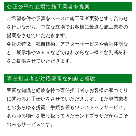
公正公平な立場で施工業者を提案
ご希望条件や予算をベースに施工業者実勢とすり合わせ
を行いながら、中立な立場でお客様に最適な施工業者の
提案をさせていただきます。
各社の特徴、独自技術、アフターサービスや会社体制な
ど、展示場やＷＥＢなどではわからない様々な判断材料
をご提供させていただきます。
専任担当者が対応豊富な知識と経験
豊富な知識と経験を持つ専任担当者がお客様の家づくり
に関わるお手伝いをさせていただきます。また専門業者
とのあらゆる折衝、手続き等もワンストップサービス。
あらゆる物件を取り扱ってきたランドプラザだからこそ
出来るサービスです。