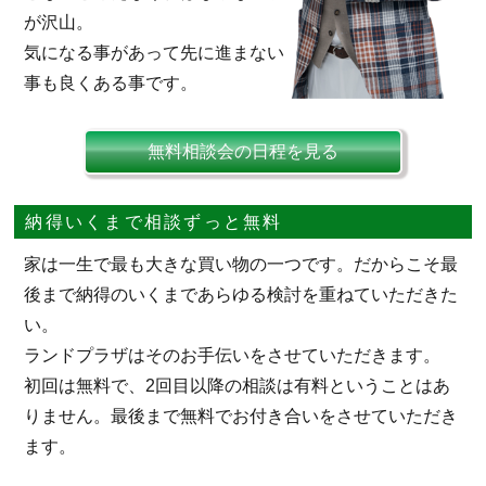
が沢山。
気になる事があって先に進まない
事も良くある事です。
無料相談会の日程を見る
納得いくまで相談ずっと無料
家は一生で最も大きな買い物の一つです。だからこそ最
後まで納得のいくまであらゆる検討を重ねていただきた
い。
ランドプラザはそのお手伝いをさせていただきます。
初回は無料で、2回目以降の相談は有料ということはあ
りません。最後まで無料でお付き合いをさせていただき
ます。