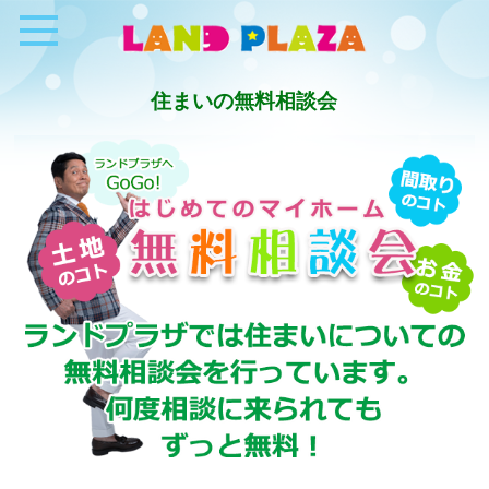
住まいの無料相談会