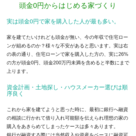
頭金0円からはじめる家づくり
実は頭金0円で家を購入した人が最も多い。
家を建てたいけれども頭金が無い、今の年収で住宅ロー
ンが組めるのか？様々な不安があると思います。実は右
の表の通り、住宅ローンで家を購入した方の、実に26%
の方が頭金0円、頭金200万円未満を含めると半数にまで
上ります。
資金計画・土地探し・ハウスメーカー選びは順
序良く
これから家を建てようと思った時に、最初に銀行へ融資
の相談に行かれて借り入れ可能額を伝えられ理想の家の
購入をあきらめてしまったケースは多々あります。
銀行が融資する際には当然収入や資産をベースに融資可